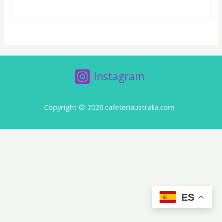
Instagram
Copyright © 2026 cafeteriaustralia.com
ES