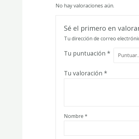
No hay valoraciones aún.
Sé el primero en valora
Tu dirección de correo electróni
Tu puntuación
*
Tu valoración
*
Nombre
*