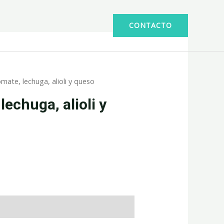
CONTACTO
mate, lechuga, alioli y queso
lechuga, alioli y