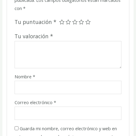
con
*
Tu puntuación
*
Tu valoración
*
Nombre
*
Correo electrónico
*
Guarda mi nombre, correo electrónico y web en