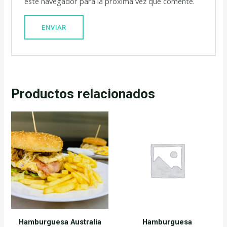
este navegador para la próxima vez que comente.
Productos relacionados
Hamburguesa Australia
Hamburguesa