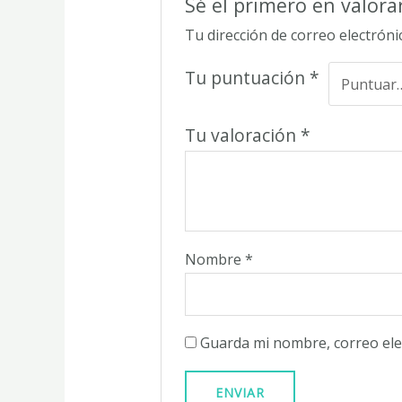
Sé el primero en valora
Tu dirección de correo electróni
Tu puntuación
*
Tu valoración
*
Nombre
*
Guarda mi nombre, correo ele