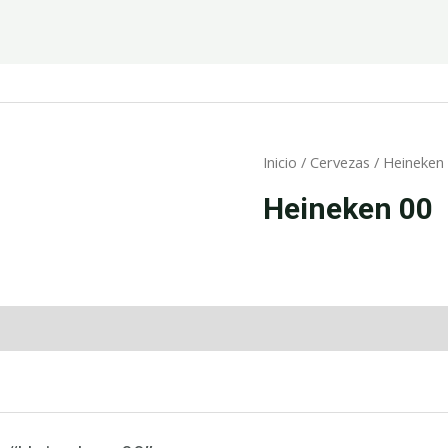
Inicio
/
Cervezas
/ Heineken
Heineken 00