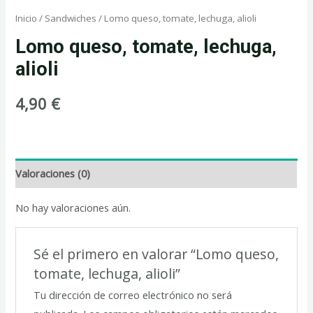
Inicio
/
Sandwiches
/ Lomo queso, tomate, lechuga, alioli
Lomo queso, tomate, lechuga,
alioli
4,90
€
Valoraciones (0)
No hay valoraciones aún.
Sé el primero en valorar “Lomo queso,
tomate, lechuga, alioli”
Tu dirección de correo electrónico no será