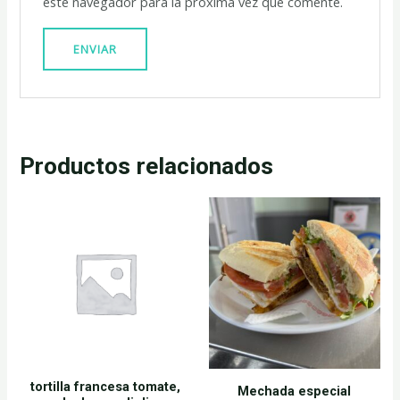
este navegador para la próxima vez que comente.
Productos relacionados
tortilla francesa tomate,
Mechada especial