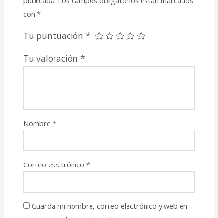
publicada.
Los campos obligatorios están marcados
con
*
Tu puntuación
*
Tu valoración
*
Nombre
*
Correo electrónico
*
Guarda mi nombre, correo electrónico y web en