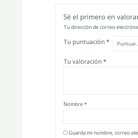
Sé el primero en valora
Tu dirección de correo electróni
Tu puntuación
*
Tu valoración
*
Nombre
*
Guarda mi nombre, correo ele