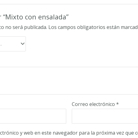
r “Mixto con ensalada”
co no será publicada.
Los campos obligatorios están marca
Correo electrónico
*
ctrónico y web en este navegador para la próxima vez que 