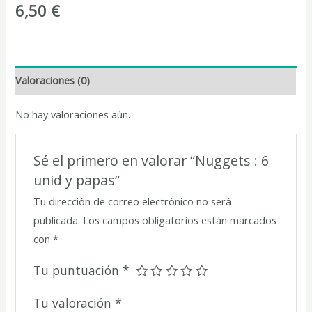
6,50
€
Valoraciones (0)
No hay valoraciones aún.
Sé el primero en valorar “Nuggets : 6
unid y papas”
Tu dirección de correo electrónico no será
publicada.
Los campos obligatorios están marcados
con
*
Tu puntuación
*
Tu valoración
*