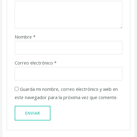
Nombre
*
Correo electrónico
*
Guarda mi nombre, correo electrónico y web en
este navegador para la próxima vez que comente.