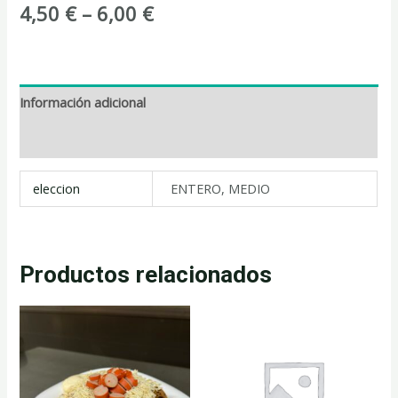
4,50
€
–
6,00
€
Información adicional
Valoraciones (0)
eleccion
ENTERO, MEDIO
Productos relacionados