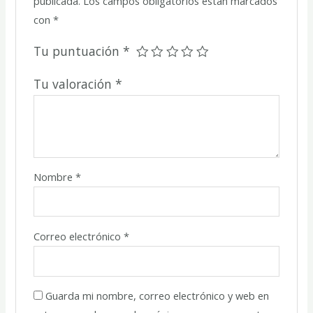
publicada.
Los campos obligatorios están marcados
con
*
Tu puntuación
*
Tu valoración
*
Nombre
*
Correo electrónico
*
Guarda mi nombre, correo electrónico y web en