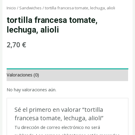
Inicio
/
Sandwiches
/ tortilla francesa tomate, lechuga, alioli
tortilla francesa tomate,
lechuga, alioli
2,70
€
Valoraciones (0)
No hay valoraciones aún.
Sé el primero en valorar “tortilla
francesa tomate, lechuga, alioli”
Tu dirección de correo electrónico no será