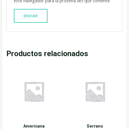
este navegador para la próxima vez que comente.
Productos relacionados
Americana
Serrano