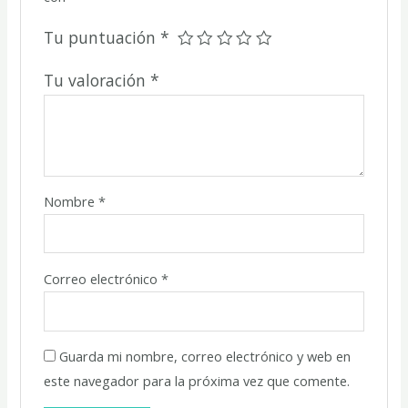
Tu puntuación
*
Tu valoración
*
Nombre
*
Correo electrónico
*
Guarda mi nombre, correo electrónico y web en
este navegador para la próxima vez que comente.