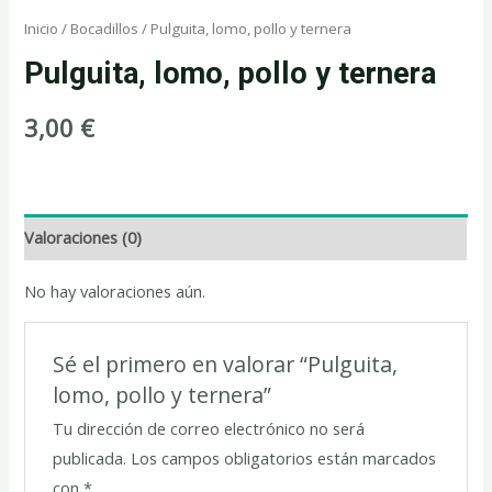
Inicio
/
Bocadillos
/ Pulguita, lomo, pollo y ternera
Pulguita, lomo, pollo y ternera
3,00
€
Valoraciones (0)
No hay valoraciones aún.
Sé el primero en valorar “Pulguita,
lomo, pollo y ternera”
Tu dirección de correo electrónico no será
publicada.
Los campos obligatorios están marcados
con
*