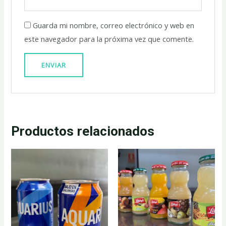
Guarda mi nombre, correo electrónico y web en
este navegador para la próxima vez que comente.
Productos relacionados