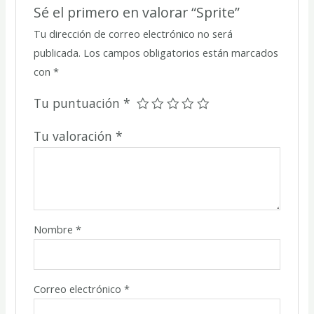
Sé el primero en valorar “Sprite”
Tu dirección de correo electrónico no será
publicada.
Los campos obligatorios están marcados
con
*
Tu puntuación
*
Tu valoración
*
Nombre
*
Correo electrónico
*