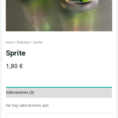
Inicio
/
Bebidas
/ Sprite
Sprite
1,80
€
Valoraciones (0)
No hay valoraciones aún.