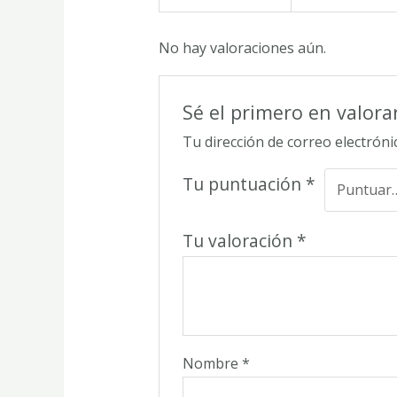
No hay valoraciones aún.
Sé el primero en valorar
Tu dirección de correo electróni
Tu puntuación
*
Tu valoración
*
Nombre
*