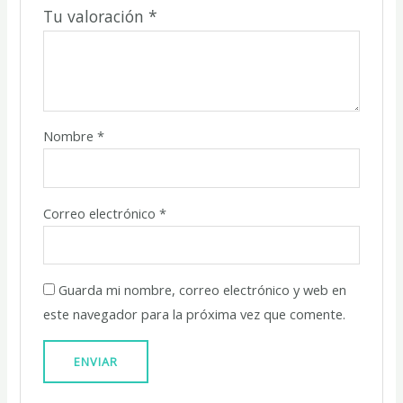
Tu valoración
*
Nombre
*
Correo electrónico
*
Guarda mi nombre, correo electrónico y web en
este navegador para la próxima vez que comente.