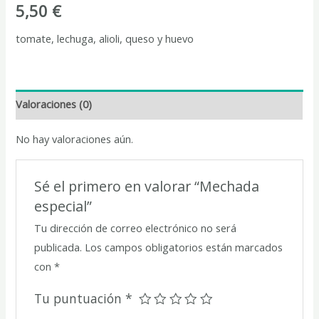
5,50
€
tomate, lechuga, alioli, queso y huevo
Valoraciones (0)
No hay valoraciones aún.
Sé el primero en valorar “Mechada
especial”
Tu dirección de correo electrónico no será
publicada.
Los campos obligatorios están marcados
con
*
Tu puntuación
*