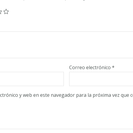
Correo electrónico
*
ctrónico y web en este navegador para la próxima vez que 