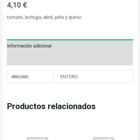
4,10
€
tomate, lechuga, alioli, piña y queso.
Información adicional
Valoraciones (0)
eleccion
ENTERO
Productos relacionados