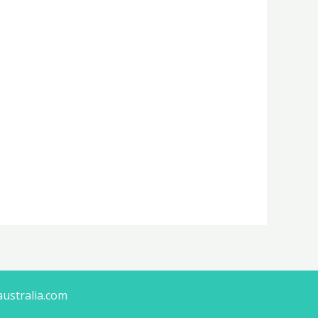
australia.com