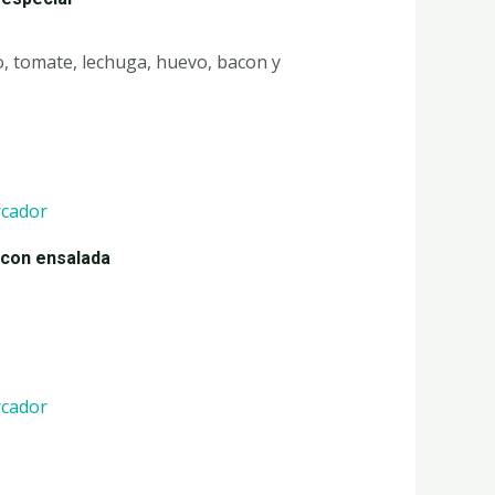
, tomate, lechuga, huevo, bacon y
 con ensalada