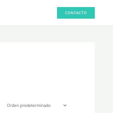
CONTACTO