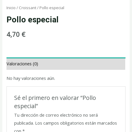
Inicio
/
Croissant
/ Pollo especial
Pollo especial
4,70
€
Valoraciones (0)
No hay valoraciones aún.
Sé el primero en valorar “Pollo
especial”
Tu dirección de correo electrónico no será
publicada.
Los campos obligatorios están marcados
con
*