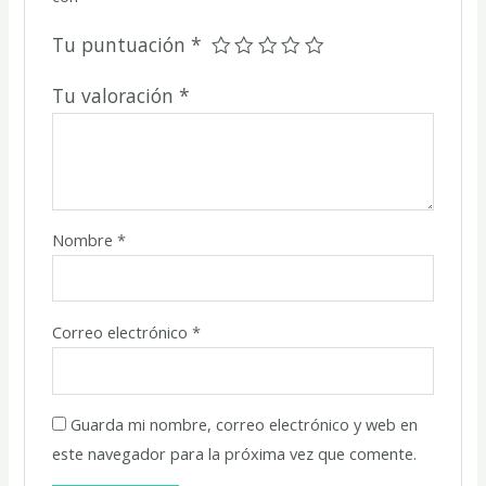
Tu puntuación
*
Tu valoración
*
Nombre
*
Correo electrónico
*
Guarda mi nombre, correo electrónico y web en
este navegador para la próxima vez que comente.